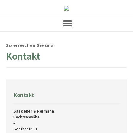
So erreichen Sie uns
Kontakt
Kontakt
Baedeker & Reimann
Rechtsanwälte
–
Goethestr. 61